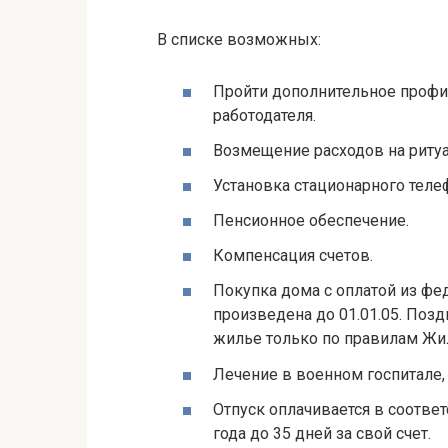
В списке возможных:
Пройти дополнительное профил
работодателя.
Возмещение расходов на ритуа
Установка стационарного теле
Пенсионное обеспечение.
Компенсация счетов.
Покупка дома с оплатой из ф
произведена до 01.01.05. Поз
жилье только по правилам Жи
Лечение в военном госпитале, 
Отпуск оплачивается в соответ
года до 35 дней за свой счет.