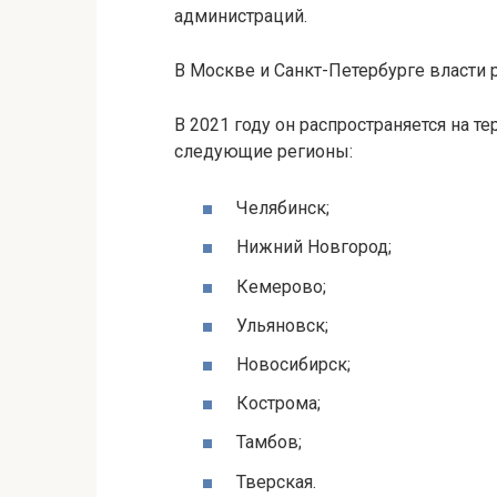
администраций.
В Москве и Санкт-Петербурге власти р
В 2021 году он распространяется на те
следующие регионы:
Челябинск;
Нижний Новгород;
Кемерово;
Ульяновск;
Новосибирск;
Кострома;
Тамбов;
Тверская.