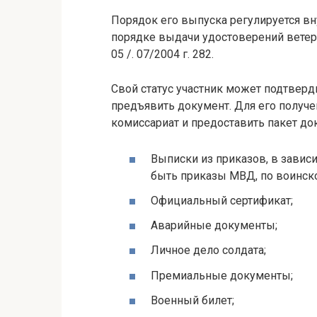
Порядок его выпуска регулируется в
порядке выдачи удостоверений ветер
05 /. 07/2004 г. 282.
Свой статус участник может подтверд
предъявить документ. Для его получ
комиссариат и предоставить пакет до
Выписки из приказов, в зависим
быть приказы МВД, по воинской
Официальный сертификат;
Аварийные документы;
Личное дело солдата;
Премиальные документы;
Военный билет;