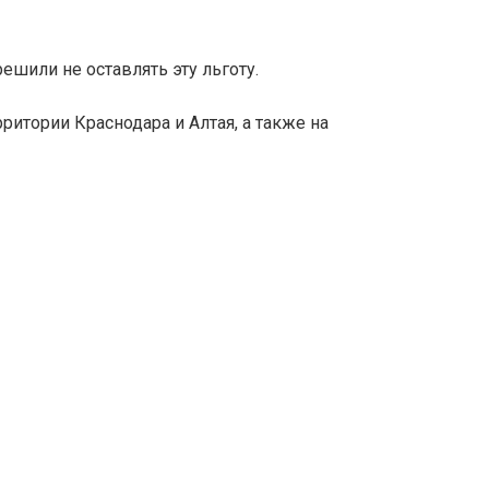
ешили не оставлять эту льготу.
рритории Краснодара и Алтая, а также на