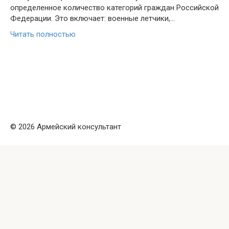
определенное количество категорий граждан Российской
Федерации. Это включает: военные летчики,…
Читать полностью
© 2026 Армейский консультант