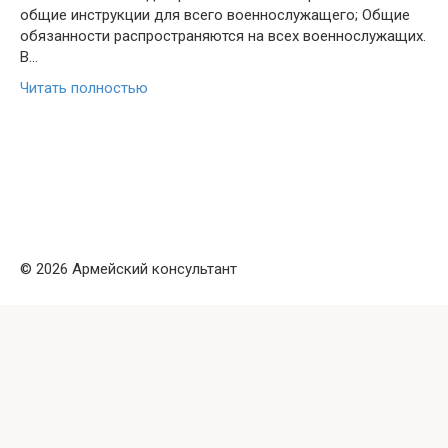
общие инструкции для всего военнослужащего; Общие
обязанности распространяются на всех военнослужащих.
В…
Читать полностью
© 2026 Армейский консультант