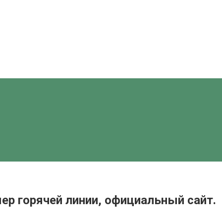
р горячей линии, официальный сайт.